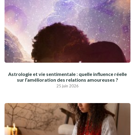
Astrologie et vie sentimentale : quelle influence réelle
sur l’amélioration des relations amoureuses ?
25 juin 2026