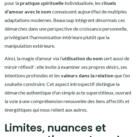
pour la
pratique spirituelle
individualisée, les
rituels
d’amour avec le nom
connaissent aujourd’hui de multiples
adaptations modernes. Beaucoup intègrent désormais ces
démarches dans une perspective de croissance personnelle,
privilégiant l’harmonisation intérieure plutôt que la
manipulation extérieure.
Ainsi,
la magie d’amour
via l’
utilisation du nom
sert aussi de
miroir réflexif : elle invite à examiner ses propres désirs, ses
intentions profondes et les
valeurs dans la relation
que l’on
souhaite construire. Cet aspect introspectif distingue la
démarche authentique d’un simple acte superstitieux, ouvrant
la voie à une compréhension renouvelée des liens affectifs et
énergétiques qui nous relient aux autres.
Limites, nuances et