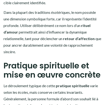
cible clairement identifiée.
Dans la plupart des traditions ésotériques, le nom possède
une dimension symbolique forte, car il représente l’identité
profonde. Utiliser délibérément ce nom lors d’un
rituel
d’amour
permettrait ainsi d’influencer la dynamique
relationnelle, tant pour déclencher un
retour d’affection
que
pour ancrer durablement une volonté de rapprochement
sincère.
Pratique spirituelle et
mise en œuvre concrète
Le déroulement typique de cette
pratique spirituelle
varie
selon les écoles, mais conserve certains invariants.
Généralement, la personne formule d’abord son souhait lié à