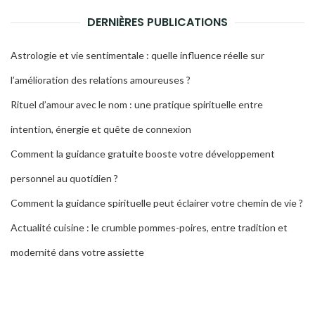
DERNIÈRES PUBLICATIONS
Astrologie et vie sentimentale : quelle influence réelle sur
l’amélioration des relations amoureuses ?
Rituel d’amour avec le nom : une pratique spirituelle entre
intention, énergie et quête de connexion
Comment la guidance gratuite booste votre développement
personnel au quotidien ?
Comment la guidance spirituelle peut éclairer votre chemin de vie ?
Actualité cuisine : le crumble pommes-poires, entre tradition et
modernité dans votre assiette