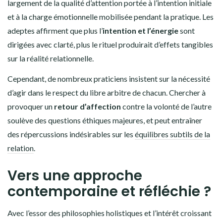
largement de la qualité d’attention portée à l’intention initiale
et à la charge émotionnelle mobilisée pendant la pratique. Les
adeptes affirment que plus l’
intention et l’énergie
sont
dirigées avec clarté, plus le rituel produirait d’effets tangibles
sur la réalité relationnelle.
Cependant, de nombreux praticiens insistent sur la nécessité
d’agir dans le respect du libre arbitre de chacun. Chercher à
provoquer un
retour d’affection
contre la volonté de l’autre
soulève des questions éthiques majeures, et peut entraîner
des répercussions indésirables sur les
équilibres subtils de la
relation
.
Vers une approche
contemporaine et réfléchie ?
Avec l’essor des philosophies holistiques et l’intérêt croissant