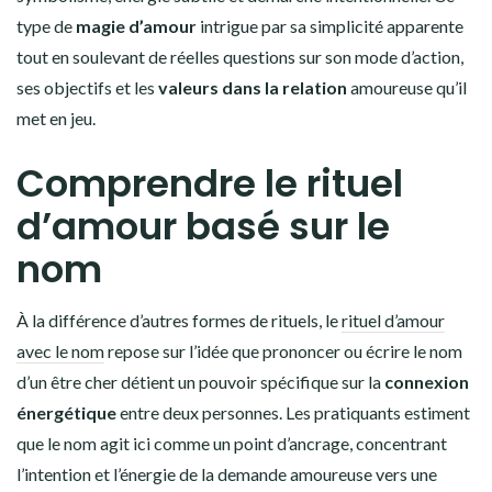
type de
magie d’amour
intrigue par sa simplicité apparente
tout en soulevant de réelles questions sur son mode d’action,
ses objectifs et les
valeurs dans la relation
amoureuse qu’il
met en jeu.
Comprendre le rituel
d’amour basé sur le
nom
À la différence d’autres formes de rituels, le
rituel d’amour
avec le nom
repose sur l’idée que prononcer ou écrire le nom
d’un être cher détient un pouvoir spécifique sur la
connexion
énergétique
entre deux personnes. Les pratiquants estiment
que le nom agit ici comme un point d’ancrage, concentrant
l’intention et l’énergie de la demande amoureuse vers une