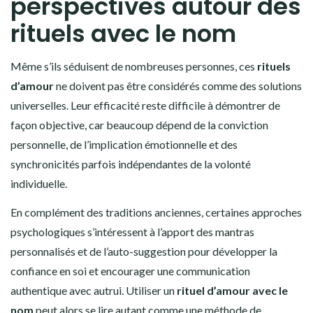
perspectives autour des
rituels avec le nom
Même s’ils séduisent de nombreuses personnes, ces
rituels
d’amour
ne doivent pas être considérés comme des solutions
universelles. Leur efficacité reste difficile à démontrer de
façon objective, car beaucoup dépend de la conviction
personnelle, de l’implication émotionnelle et des
synchronicités parfois indépendantes de la volonté
individuelle.
En complément des traditions anciennes, certaines approches
psychologiques s’intéressent à l’apport des mantras
personnalisés et de l’auto-suggestion pour développer la
confiance en soi et encourager une communication
authentique avec autrui. Utiliser un
rituel d’amour avec le
nom
peut alors se lire autant comme une méthode de