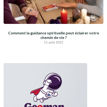
Comment la guidance spirituelle peut éclairer votre
chemin de vie ?
11 août 2025