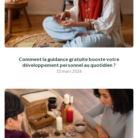
Comment la guidance gratuite booste votre
développement personnel au quotidien ?
10 mars 2026